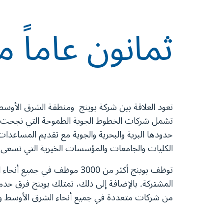
ثمانون عاماً م
تعود العلاقة بين شركة بوينج ومنطقة الشرق الأوسط
تشمل شركات الخطوط الجوية الطموحة التي نجحت في 
حدودها البرية والبحرية والجوية مع تقديم المساعدات
الكليات والجامعات والمؤسسات الخيرية التي تسعى
توظف بوينج أكثر من 3000 مو
المشتركة. بالإضافة إلى ذلك، تمتلك بوينج فرق خدمة
من شركات متعددة في جميع أنحاء الشرق الأوسط وتد