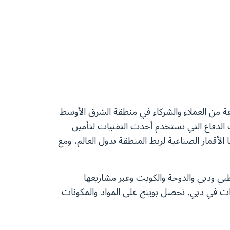
عة من العملاء والشركاء في منطقة الشرق الأوسط
 الدفاع التي تستخدم أحدث التقنيات لتأمين
الأقمار الصناعية لربط المنطقة بدول العالم، ومع
 وأبو ظبي ودبي والدوحة والكويت وعبر مشاريعها
رات في دبي. تحصل بوينج على المواد والمكونات