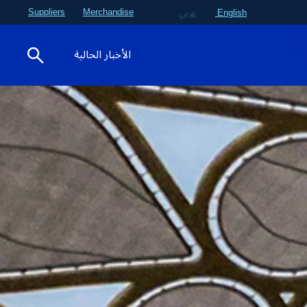
Suppliers
Merchandise
English
عربي
الأخبار الحالية