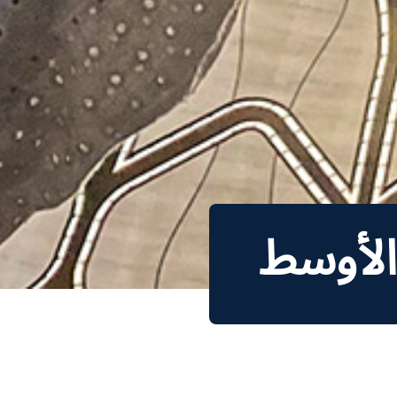
الأوسط