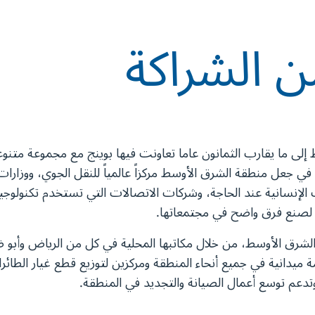
ن الشراكة
 إلى ما يقارب الثمانون عاما تعاونت فيها بوينج مع مجموعة متنو
جعل منطقة الشرق الأوسط مركزاً عالمياً للنقل الجوي، ووزارات
 الإنسانية عند الحاجة، وشركات الاتصالات التي تستخدم تكنولوجيا 
 لصنع فرق واضح في مجتمعاتها.
ظف في جميع أنحاء الشرق الأوسط، من خلال مكاتبها المحلية في كل من الرياض
 ميدانية في جميع أنحاء المنطقة ومركزين لتوزيع قطع غيار الطائ
عم توسع أعمال الصيانة والتجديد في المنطقة.