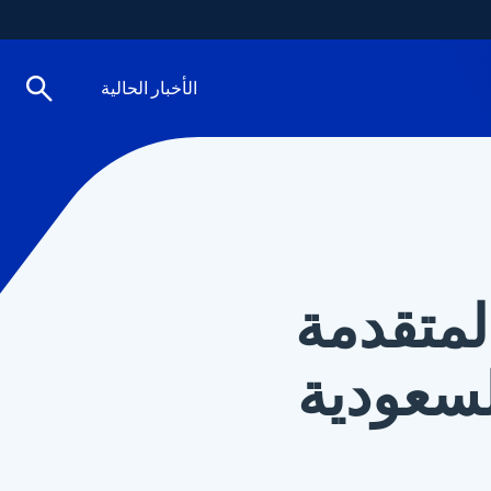
الأخبار الحالية
لمتقدمة
لسعودية