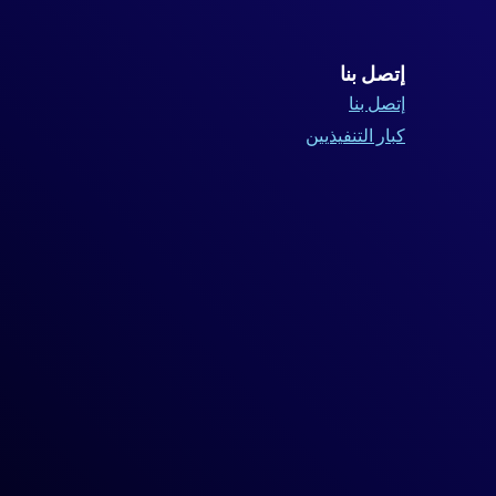
إتصل بنا
إتصل بنا
كبار التنفيذيين