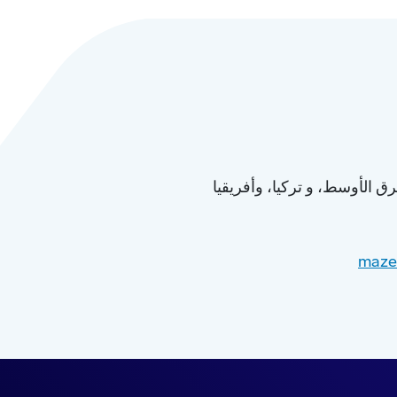
 الأوسط، و تركيا، وأفريقيا
maze